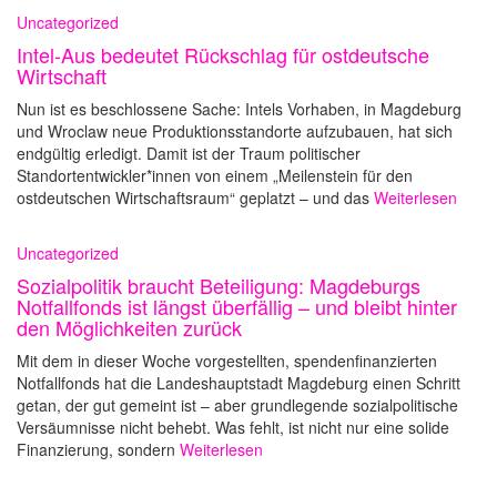
Uncategorized
Intel-Aus bedeutet Rückschlag für ostdeutsche
Wirtschaft
Nun ist es beschlossene Sache: Intels Vorhaben, in Magdeburg
und Wroclaw neue Produktionsstandorte aufzubauen, hat sich
endgültig erledigt. Damit ist der Traum politischer
Standortentwickler*innen von einem „Meilenstein für den
ostdeutschen Wirtschaftsraum“ geplatzt – und das
Weiterlesen
Uncategorized
Sozialpolitik braucht Beteiligung: Magdeburgs
Notfallfonds ist längst überfällig – und bleibt hinter
den Möglichkeiten zurück
Mit dem in dieser Woche vorgestellten, spendenfinanzierten
Notfallfonds hat die Landeshauptstadt Magdeburg einen Schritt
getan, der gut gemeint ist – aber grundlegende sozialpolitische
Versäumnisse nicht behebt. Was fehlt, ist nicht nur eine solide
Finanzierung, sondern
Weiterlesen