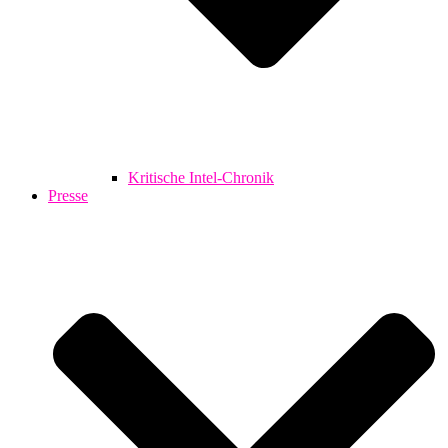
Kritische Intel-Chronik
Presse