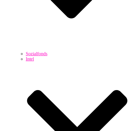
Sozialfonds
Intel