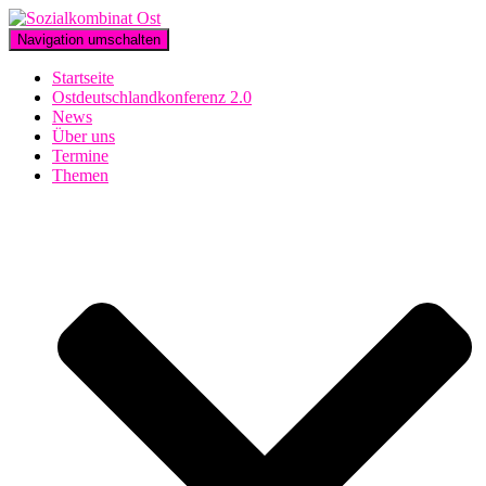
Navigation umschalten
Startseite
Ostdeutschlandkonferenz 2.0
News
Über uns
Termine
Themen