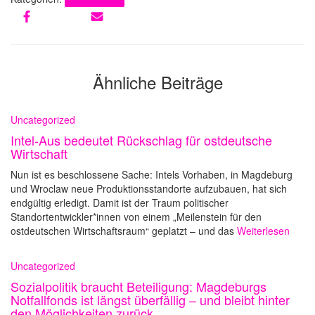
Ähnliche Beiträge
Uncategorized
Intel-Aus bedeutet Rückschlag für ostdeutsche
Wirtschaft
Nun ist es beschlossene Sache: Intels Vorhaben, in Magdeburg
und Wroclaw neue Produktionsstandorte aufzubauen, hat sich
endgültig erledigt. Damit ist der Traum politischer
Standortentwickler*innen von einem „Meilenstein für den
ostdeutschen Wirtschaftsraum“ geplatzt – und das
Weiterlesen
Uncategorized
Sozialpolitik braucht Beteiligung: Magdeburgs
Notfallfonds ist längst überfällig – und bleibt hinter
den Möglichkeiten zurück